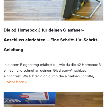
Die o2 Homebox 3 für deinen Glasfaser-
Anschluss einrichten – Eine Schritt-für-Schritt-
Anleitung
In diesem Blogbeitrag erfährst du, wie du die o2 Homebox 3
einfach und schnell an deinem Glasfaser-Anschluss
einrichtest. Wir führen dich durch die einzelnen Schritte,
…
Mehr lesen »