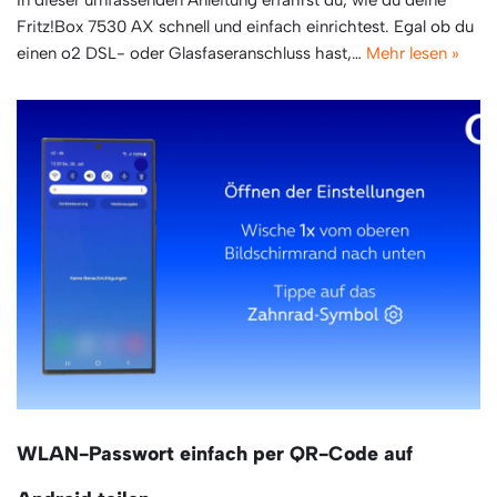
Fritz!Box 7530 AX schnell und einfach einrichtest. Egal ob du
einen o2 DSL- oder Glasfaseranschluss hast,…
Mehr lesen »
WLAN-Passwort einfach per QR-Code auf