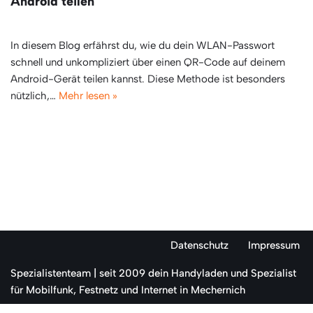
Android teilen
In diesem Blog erfährst du, wie du dein WLAN-Passwort
schnell und unkompliziert über einen QR-Code auf deinem
Android-Gerät teilen kannst. Diese Methode ist besonders
nützlich,…
Mehr lesen »
Datenschutz
Impressum
Spezialistenteam
| seit 2009 dein Handyladen und Spezialist
für Mobilfunk, Festnetz und Internet in Mechernich