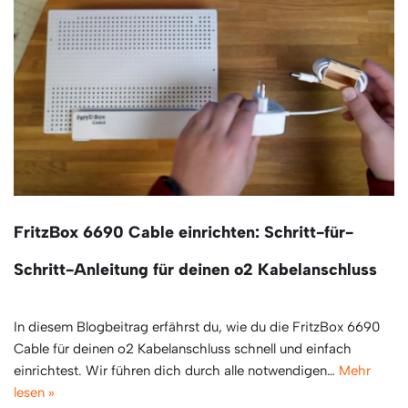
FritzBox 6690 Cable einrichten: Schritt-für-
Schritt-Anleitung für deinen o2 Kabelanschluss
In diesem Blogbeitrag erfährst du, wie du die FritzBox 6690
Cable für deinen o2 Kabelanschluss schnell und einfach
einrichtest. Wir führen dich durch alle notwendigen…
Mehr
lesen »