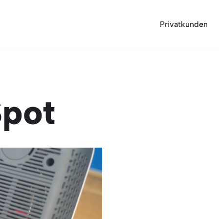
Privatkunden
pot