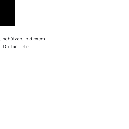
zu schützen. In diesem
, Drittanbieter