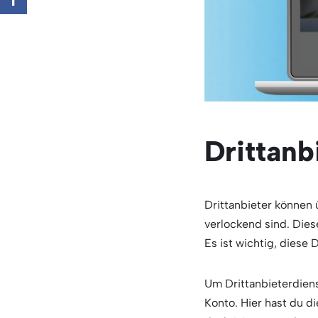
Drittanb
Drittanbieter können 
verlockend sind. Dies
Es ist wichtig, diese
Um Drittanbieterdien
Konto. Hier hast du d