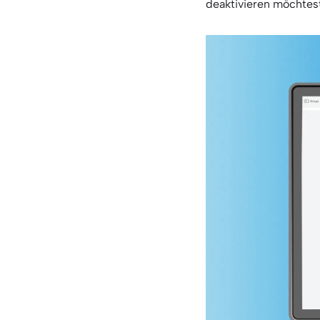
deaktivieren möchtes