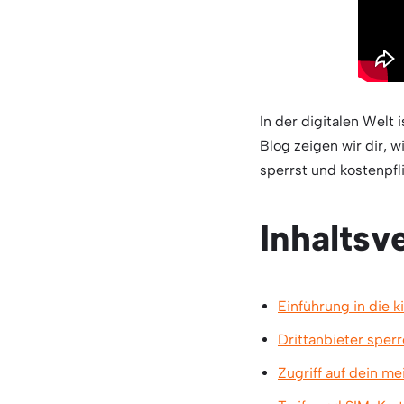
In der digitalen Welt
Blog zeigen wir dir, 
sperrst und kostenpfl
Inhaltsv
Einführung in die 
Drittanbieter sperr
Zugriff auf dein m