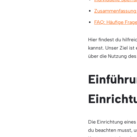
Zusammenfassung 
FAQ: Häufige Frage
Hier findest du hilfr
kannst. Unser Ziel ist
über die Nutzung des
Einführu
Einricht
Die Einrichtung eines
du beachten musst, um