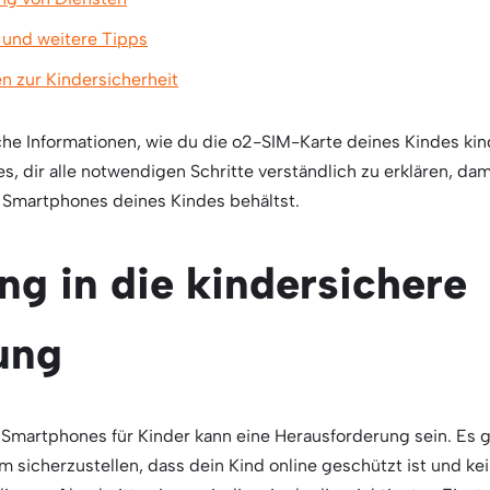
und weitere Tipps
n zur Kindersicherheit
eiche Informationen, wie du die o2-SIM-Karte deines Kindes kin
 es, dir alle notwendigen Schritte verständlich zu erklären, dam
 Smartphones deines Kindes behältst.
ng in die kindersichere
ung
 Smartphones für Kinder kann eine Herausforderung sein. Es gi
 sicherzustellen, dass dein Kind online geschützt ist und k