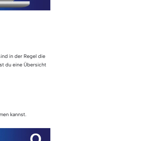
nd in der Regel die
st du eine Übersicht
hmen kannst.