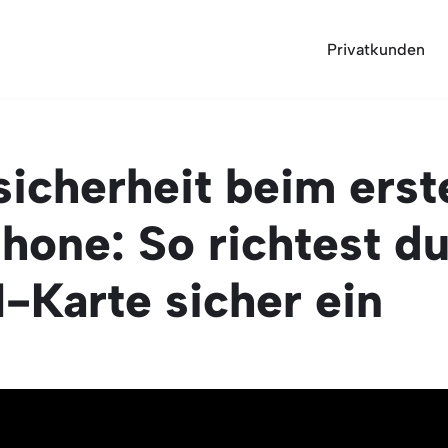
Privatkunden
sicherheit beim erst
hone: So richtest du
-Karte sicher ein