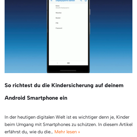
So richtest du die Kindersicherung auf deinem
Android Smartphone ein
In der heutigen digitalen Welt ist es wichtiger denn je, Kinder
beim Umgang mit Smartphones zu schützen. In diesem Artikel
erfährst du, wie du die…
Mehr lesen »