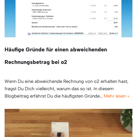
Häufige Gründe für einen abweichenden
Rechnungsbetrag bei o2
Wenn Du eine abweichende Rechnung von o2 erhalten hast,
fragst Du Dich vielleicht, warum das so ist. In diesem
Blogbeitrag erfährst Du die häufigsten Gründe…
Mehr lesen »