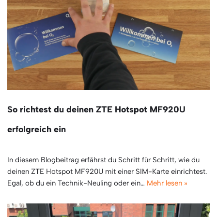
So richtest du deinen ZTE Hotspot MF920U
erfolgreich ein
In diesem Blogbeitrag erfährst du Schritt für Schritt, wie du
deinen ZTE Hotspot MF920U mit einer SIM-Karte einrichtest.
Egal, ob du ein Technik-Neuling oder ein…
Mehr lesen »