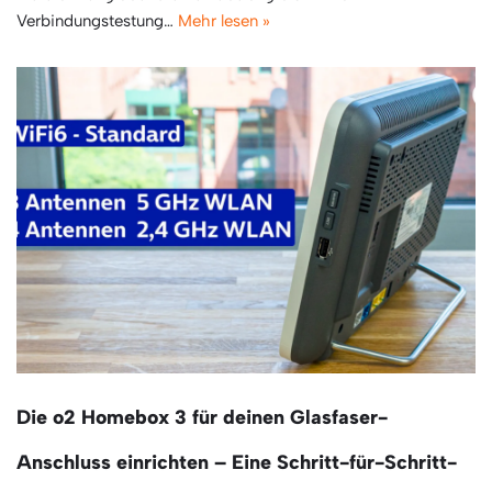
Verbindungstestung…
Mehr lesen »
Die o2 Homebox 3 für deinen Glasfaser-
Anschluss einrichten – Eine Schritt-für-Schritt-