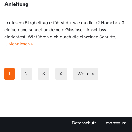
Anleitung
In diesem Blogbeitrag erfährst du, wie du die o2 Homebox 3
einfach und schnell an deinem Glasfaser-Anschluss
einrichtest. Wir führen dich durch die einzelnen Schritte,
…
Mehr lesen »
1
2
3
4
Weiter »
Datenschutz
Impressum