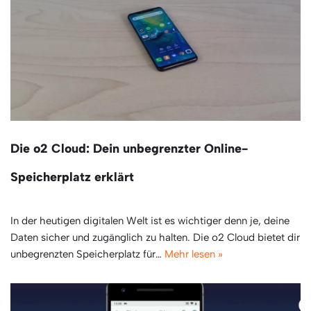
Die o2 Cloud: Dein unbegrenzter Online-
Speicherplatz erklärt
In der heutigen digitalen Welt ist es wichtiger denn je, deine
Daten sicher und zugänglich zu halten. Die o2 Cloud bietet dir
unbegrenzten Speicherplatz für…
Mehr lesen »