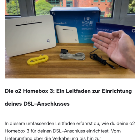
Die o2 Homebox 3: Ein Leitfaden zur Einrichtung
deines DSL-Anschlusses
In diesem umfassenden Leitfaden erfährst du, wie du deine o2
Homebox 3 für deinen DSL-Anschluss einrichtest. Vom
Lieferumfang über die Verkabelung bis hin zur