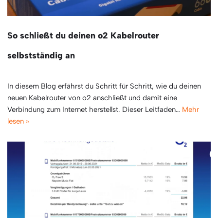
So schließt du deinen o2 Kabelrouter
selbstständig an
In diesem Blog erfährst du Schritt für Schritt, wie du deinen
neuen Kabelrouter von o2 anschließt und damit eine
Verbindung zum Internet herstellst. Dieser Leitfaden…
Mehr
lesen »