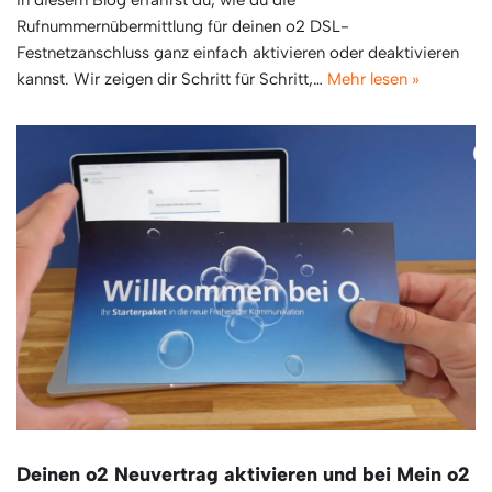
Rufnummernübermittlung für deinen o2 DSL-
Festnetzanschluss ganz einfach aktivieren oder deaktivieren
kannst. Wir zeigen dir Schritt für Schritt,…
Mehr lesen »
Deinen o2 Neuvertrag aktivieren und bei Mein o2