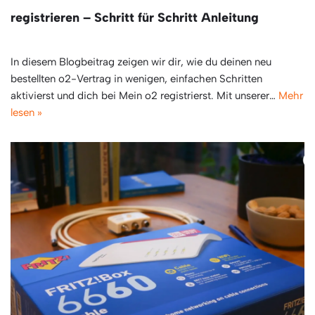
registrieren – Schritt für Schritt Anleitung
In diesem Blogbeitrag zeigen wir dir, wie du deinen neu
bestellten o2-Vertrag in wenigen, einfachen Schritten
aktivierst und dich bei Mein o2 registrierst. Mit unserer…
Mehr
lesen »