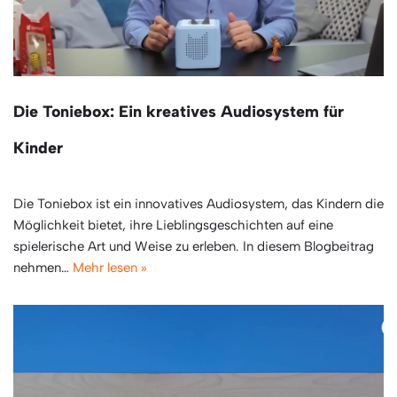
Die Toniebox: Ein kreatives Audiosystem für
Kinder
Die Toniebox ist ein innovatives Audiosystem, das Kindern die
Möglichkeit bietet, ihre Lieblingsgeschichten auf eine
spielerische Art und Weise zu erleben. In diesem Blogbeitrag
nehmen…
Mehr lesen »